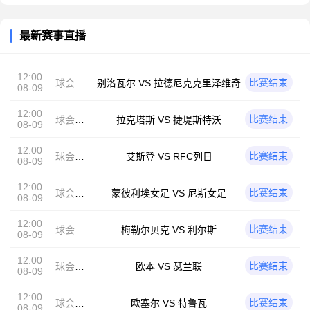
最新赛事直播
12:00
比赛结束
球会友
别洛瓦尔 VS 拉德尼克克里泽维奇
08-09
谊
12:00
比赛结束
球会友
拉克塔斯 VS 捷堤斯特沃
08-09
谊
12:00
比赛结束
球会友
艾斯登 VS RFC列日
08-09
谊
12:00
比赛结束
球会友
蒙彼利埃女足 VS 尼斯女足
08-09
谊
12:00
比赛结束
球会友
梅勒尔贝克 VS 利尔斯
08-09
谊
12:00
比赛结束
球会友
欧本 VS 瑟兰联
08-09
谊
12:00
比赛结束
球会友
欧塞尔 VS 特鲁瓦
08-09