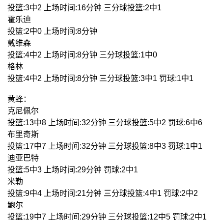
投篮:3中2 上场时间:16分钟 三分球投篮:2中1
霍乐迪
投篮:2中0 上场时间:8分钟
戴维森
投篮:4中2 上场时间:8分钟 三分球投篮:1中0
格林
投篮:4中2 上场时间:8分钟 三分球投篮:3中1 罚球:1中1
黄蜂：
克尼佩尔
投篮:13中8 上场时间:32分钟 三分球投篮:5中2 罚球:6中6
布里奇斯
投篮:17中7 上场时间:32分钟 三分球投篮:8中3 罚球:1中1
迪亚巴特
投篮:5中3 上场时间:29分钟 罚球:2中1
米勒
投篮:9中4 上场时间:21分钟 三分球投篮:4中1 罚球:2中2
鲍尔
投篮:19中7 上场时间:29分钟 三分球投篮:12中5 罚球:2中1