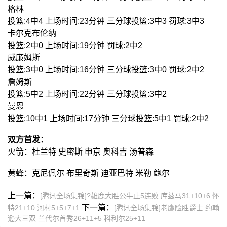
格林
投篮:4中4 上场时间:23分钟 三分球投篮:3中3 罚球:3中3
卡尔克布伦纳
投篮:2中0 上场时间:19分钟 罚球:2中2
威廉姆斯
投篮:3中0 上场时间:16分钟 三分球投篮:3中0 罚球:2中2
詹姆斯
投篮:5中2 上场时间:22分钟 三分球投篮:3中2
曼恩
投篮:10中1 上场时间:17分钟 三分球投篮:5中1 罚球:2中2
双方首发：
火箭：杜兰特 史密斯 申京 奥科吉 汤普森
黄蜂：克尼佩尔 布里奇斯 迪亚巴特 米勒 鲍尔
上一篇：
[腾讯全场集锦]?雄鹿大胜公牛止5连败 库兹马31+10+6 怀
下一篇：
特21+10 河村5+5+7+1
[腾讯全场集锦]老鹰险胜爵士 约翰
逊大三双 兰代尔首秀26+11+5 科利尔25+11