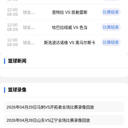
谊
12:00
比赛结束
球会友
恩特拉 VS 凯勒雷斯
08-09
谊
12:00
比赛结束
球会友
哈巴拉纽威 VS 色当
08-09
谊
12:00
比赛结束
球会友
斯洛波达诺维 VS 奥马尔斯卡
08-09
谊
篮球新闻
篮球录像
2026年04月29日马刺VS开拓者全场比赛录像回放
2026年04月28日山东VS辽宁全场比赛录像回放