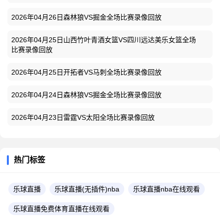
2026年04月26日森林狼VS掘金全场比赛录像回放
2026年04月25日山西竹叶青酒女篮VS四川远达美乐女篮全场
比赛录像回放
2026年04月25日开拓者VS马刺全场比赛录像回放
2026年04月24日森林狼VS掘金全场比赛录像回放
2026年04月23日雷霆VS太阳全场比赛录像回放
热门标签
乐球直播
乐球直播(无插件)nba
乐球直播nba在线观看
乐球直播免费体育直播在线观看