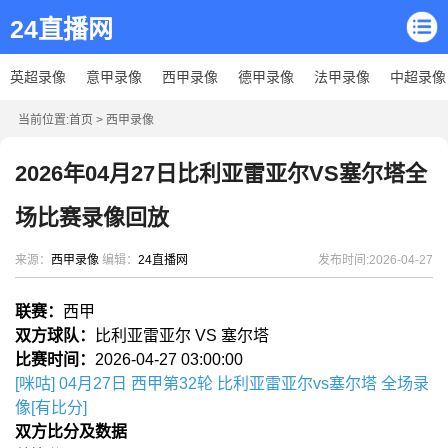
24直播网
英超录像
意甲录像
西甲录像
德甲录像
法甲录像
中超录像
当前位置:
首页
>
西甲录像
2026年04月27日比利亚雷亚尔VS塞尔塔全
场比赛录像回放
来源：
西甲录像
编辑：
24直播网
发布时间:2026-04-27
联赛：
西甲
双方球队：
比利亚雷亚尔 VS 塞尔塔
比赛时间：
2026-04-27 03:00:00
[咪咕] 04月27日 西甲第32轮 比利亚雷亚尔vs塞尔塔 全场录
像[有比分]
双方比分及数据