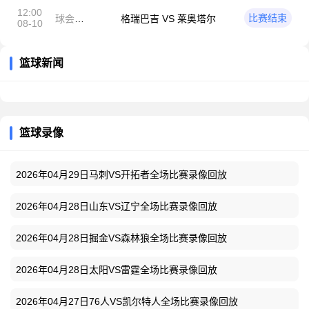
12:00
比赛结束
球会友
格瑞巴吉 VS 莱奥塔尔
08-10
谊
篮球新闻
篮球录像
2026年04月29日马刺VS开拓者全场比赛录像回放
2026年04月28日山东VS辽宁全场比赛录像回放
2026年04月28日掘金VS森林狼全场比赛录像回放
2026年04月28日太阳VS雷霆全场比赛录像回放
2026年04月27日76人VS凯尔特人全场比赛录像回放