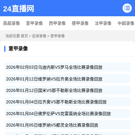
24直播网
英超录像
意甲录像
西甲录像
德甲录像
法甲录像
中超录像
当前位置:
首页
>
足球录像
>
意甲录像
意甲录像
2026年02月03日乌迪内斯VS罗马全场比赛录像回放
2026年01月12日维罗纳VS拉齐奥全场比赛录像回放
2026年01月12日国米VS那不勒斯全场比赛录像回放
2026年01月04日拉齐奥VS那不勒斯全场比赛录像回放
2026年01月04日佛罗伦萨VS克雷莫纳全场比赛录像回放
2026年01月05日维罗纳VS都灵全场比赛录像回放