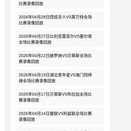
比赛录像回放
2026年04月28日西班牙人VS莱万特全场
比赛录像回放
2026年04月27日比利亚雷亚尔VS塞尔塔
全场比赛录像回放
2026年04月22日赫罗纳VS贝蒂斯全场比
赛录像回放
2026年04月19日湖北青年星VS海门珂缔
缘全场比赛录像回放
2026年04月17日贝蒂斯VS布拉加全场比
赛录像回放
2026年04月14日曼联VS利兹联全场比赛
录像回放