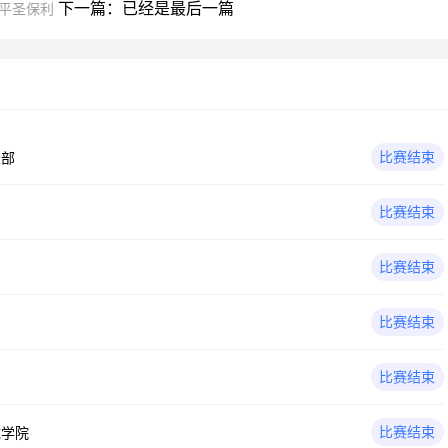
下一篇：已经是最后一篇
闷平圣保利
比赛结束
乐部
比赛结束
鲁
比赛结束
比赛结束
比赛结束
比赛结束
球学院