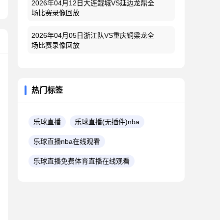
2026年04月12日大连鲲城VS延边龙鼎全
场比赛录像回放
2026年04月05日浙江队VS重庆铜梁龙全
场比赛录像回放
热门标签
乐球直播
乐球直播(无插件)nba
乐球直播nba在线观看
乐球直播免费体育直播在线观看