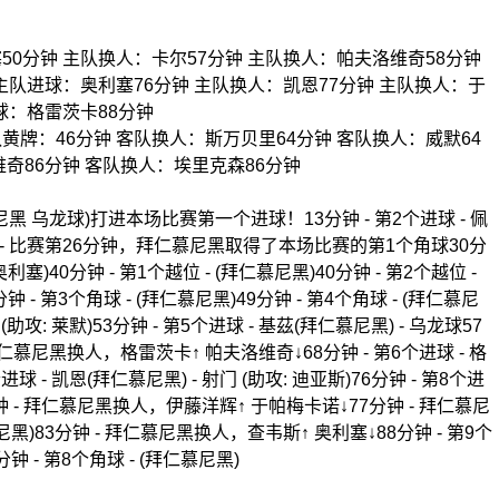
50分钟 主队换人：卡尔57分钟 主队换人：帕夫洛维奇58分钟
主队进球：奥利塞76分钟 主队换人：凯恩77分钟 主队换人：于
球：格雷茨卡88分钟
黄牌：46分钟 客队换人：斯万贝里64分钟 客队换人：威默64
奇86分钟 客队换人：埃里克森86分钟
慕尼黑 乌龙球)打进本场比赛第一个进球！13分钟 - 第2个进球 - 佩
6分钟 - 比赛第26分钟，拜仁慕尼黑取得了本场比赛的第1个角球30分
奥利塞)40分钟 - 第1个越位 - (拜仁慕尼黑)40分钟 - 第2个越位 -
钟 - 第3个角球 - (拜仁慕尼黑)49分钟 - 第4个角球 - (拜仁慕尼
 (助攻: 莱默)53分钟 - 第5个进球 - 基茲(拜仁慕尼黑) - 乌龙球57
拜仁慕尼黑换人，格雷茨卡↑ 帕夫洛维奇↓68分钟 - 第6个进球 - 格
个进球 - 凯恩(拜仁慕尼黑) - 射门 (助攻: 迪亚斯)76分钟 - 第8个进
77分钟 - 拜仁慕尼黑换人，伊藤洋辉↑ 于帕梅卡诺↓77分钟 - 拜仁慕尼
慕尼黑)83分钟 - 拜仁慕尼黑换人，查韦斯↑ 奥利塞↓88分钟 - 第9个
分钟 - 第8个角球 - (拜仁慕尼黑)