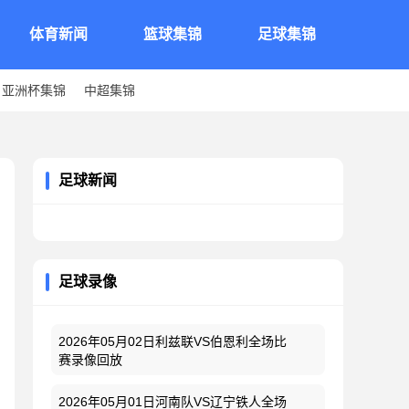
体育新闻
篮球集锦
足球集锦
亚洲杯集锦
中超集锦
足球新闻
足球录像
2026年05月02日利兹联VS伯恩利全场比
赛录像回放
2026年05月01日河南队VS辽宁铁人全场