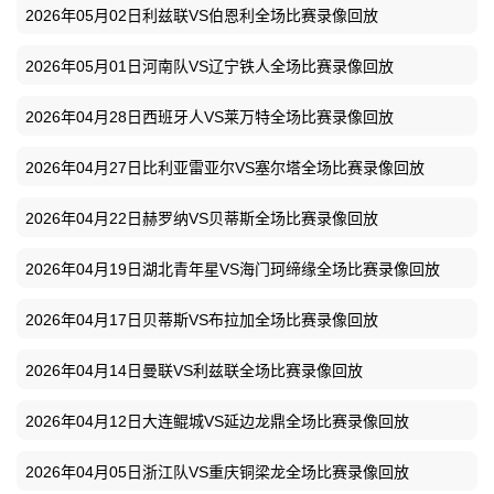
2026年05月02日利兹联VS伯恩利全场比赛录像回放
2026年05月01日河南队VS辽宁铁人全场比赛录像回放
2026年04月28日西班牙人VS莱万特全场比赛录像回放
2026年04月27日比利亚雷亚尔VS塞尔塔全场比赛录像回放
2026年04月22日赫罗纳VS贝蒂斯全场比赛录像回放
2026年04月19日湖北青年星VS海门珂缔缘全场比赛录像回放
2026年04月17日贝蒂斯VS布拉加全场比赛录像回放
2026年04月14日曼联VS利兹联全场比赛录像回放
2026年04月12日大连鲲城VS延边龙鼎全场比赛录像回放
2026年04月05日浙江队VS重庆铜梁龙全场比赛录像回放