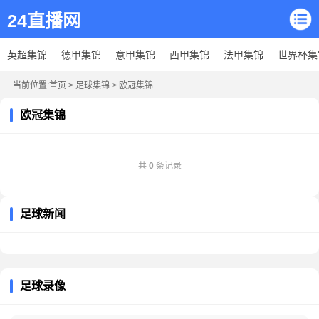
24直播网
英超集锦
德甲集锦
意甲集锦
西甲集锦
法甲集锦
世界杯集
当前位置:
首页
>
足球集锦
>
欧冠集锦
欧冠集锦
共
0
条记录
足球新闻
足球录像