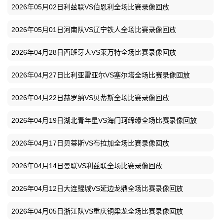
2026年05月02日利兹联VS伯恩利全场比赛录像回放
2026年05月01日河南队VS辽宁铁人全场比赛录像回放
2026年04月28日西班牙人VS莱万特全场比赛录像回放
2026年04月27日比利亚雷亚尔VS塞尔塔全场比赛录像回放
2026年04月22日赫罗纳VS贝蒂斯全场比赛录像回放
2026年04月19日湖北青年星VS海门珂缔缘全场比赛录像回放
2026年04月17日贝蒂斯VS布拉加全场比赛录像回放
2026年04月14日曼联VS利兹联全场比赛录像回放
2026年04月12日大连鲲城VS延边龙鼎全场比赛录像回放
2026年04月05日浙江队VS重庆铜梁龙全场比赛录像回放