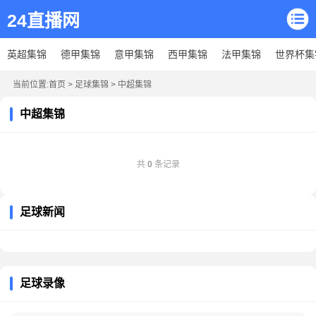
24直播网
英超集锦
德甲集锦
意甲集锦
西甲集锦
法甲集锦
世界杯集
当前位置:
首页
>
足球集锦
>
中超集锦
中超集锦
共
0
条记录
足球新闻
足球录像